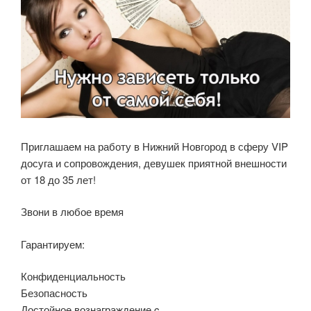
Приглашаем на работу в Нижний Новгород в сферу VIP
досуга и сопровождения, девушек приятной внешности
от 18 до 35 лет!
Звони в любое время
Гарантируем:
Конфиденциальность
Безопасность
Достойное вознаграждение c