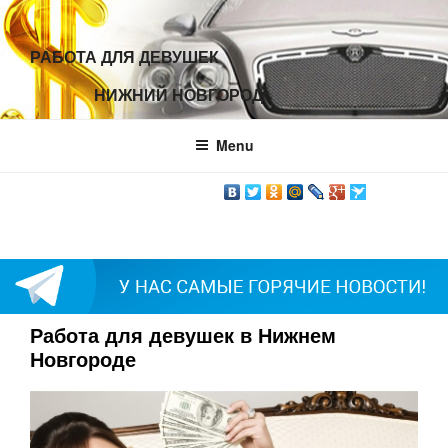
РАБОТА ДЛЯ ДЕВУШЕК
                НИЖНИЙ НОВГОРОД                
Menu
Работа для девушек в Нижнем
Новгороде