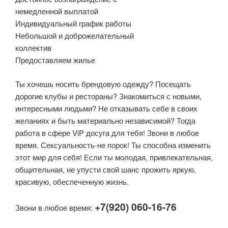
немедленной выплатой
Индивидуальный график работы
Небольшой и доброжелательный
коллектив
Предоставляем жилье
Ты хочешь носить брендовую одежду? Посещать
дорогие клубы и рестораны? Знакомиться с новыми,
интересными людьми? Не отказывать себе в своих
желаниях и быть материально независимой? Тогда
работа в сфере ViP досуга для тебя! Звони в любое
время. Сексуальность-не порок! Ты способна изменить
этот мир для себя! Если ты молодая, привлекательная,
общительная, не упусти свой шанс прожить яркую,
красивую, обеспеченную жизнь.
+7(920) 060-16-76
Звони в любое время: