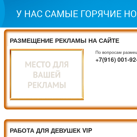
РАЗМЕЩЕНИЕ РЕКЛАМЫ НА САЙТЕ
По вопросам разме
+7(916) 001-92
РАБОТА ДЛЯ ДЕВУШЕК VIP