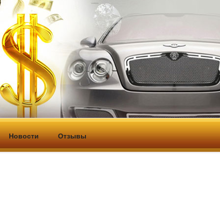
    
Новости
Отзывы