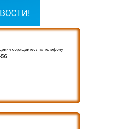
щения обращайтесь по телефону
-56