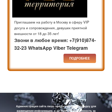
Приглашаем на работу в Москву в сферу VIP
досуга и сопровождения, девушек приятной
внешности от 18 до 35 лет!
Звони в любое время: +7(910)874-
32-23 WhatsApp Viber Telegram
ПОДРОБНЕЕ
Администрация сайта лишь предоставляет площадку для
размещения информации, и не несет ответственность за