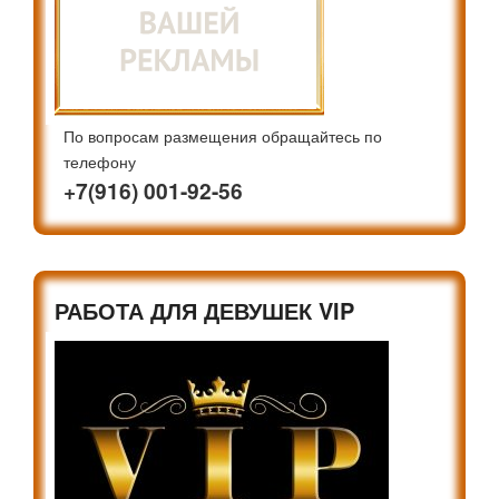
По вопросам размещения обращайтесь по
телефону
+7(916) 001-92-56
РАБОТА ДЛЯ ДЕВУШЕК VIP