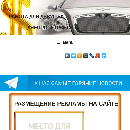
РАБОТА ДЛЯ ДЕВУШЕК
                ДНЕПРОПЕТРОВСК                
Menu
РАЗМЕЩЕНИЕ РЕКЛАМЫ НА САЙТЕ